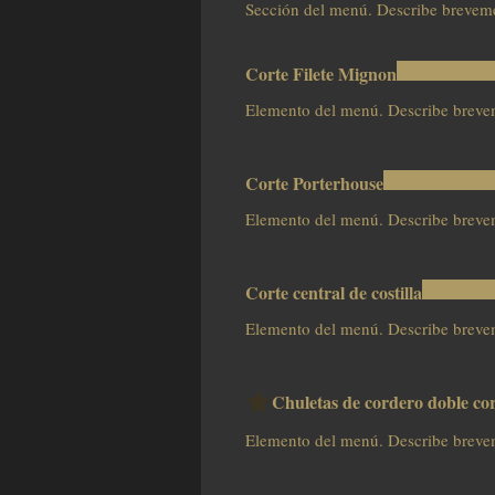
Sección del menú. Describe breveme
Corte Filete Mignon
Elemento del menú. Describe breve
Corte Porterhouse
Elemento del menú. Describe breve
Corte central de costilla
Elemento del menú. Describe breve
Chuletas de cordero doble co
Elemento del menú. Describe breve