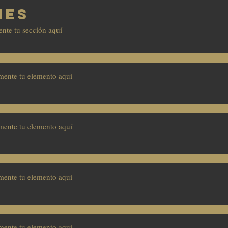
nes
nte tu sección aquí
mente tu elemento aquí
mente tu elemento aquí
mente tu elemento aquí
mente tu elemento aquí