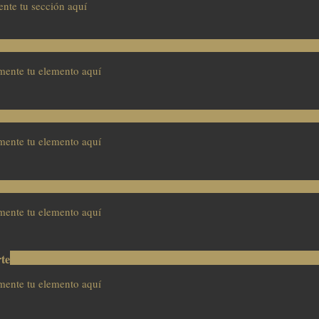
nte tu sección aquí
mente tu elemento aquí
mente tu elemento aquí
mente tu elemento aquí
rte
mente tu elemento aquí