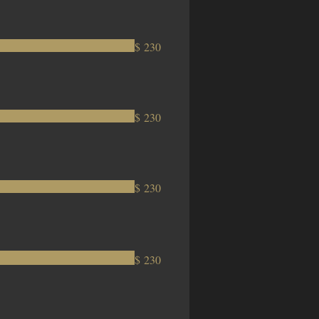
$ 230
$ 230
$ 230
$ 230